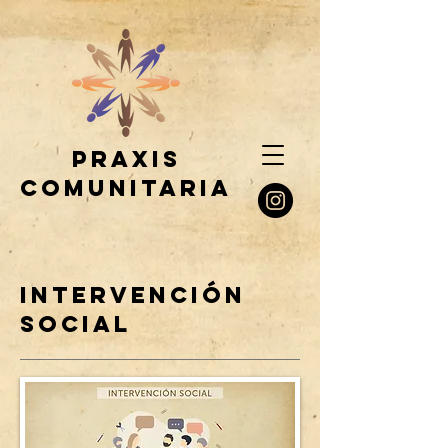
praxis
comunitaria
INTERVENCIÓN
SOCIAL