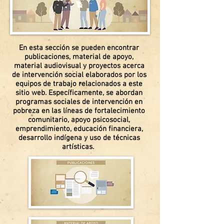
En esta sección se pueden encontrar
publicaciones, material de apoyo,
material audiovisual y proyectos acerca
de intervención social elaborados por los
equipos de trabajo relacionados a este
sitio web. Específicamente, se abordan
programas sociales de intervención en
pobreza en las líneas de fortalecimiento
comunitario, apoyo psicosocial,
emprendimiento, educación financiera,
desarrollo indígena y uso de técnicas
artísticas.