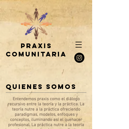
praxis
comunitaria
Quienes somos
Entendemos praxis como el diálogo
recursivo entre la teoría y la práctica. La
teoría nutre a la práctica ofreciendo
paradigmas, modelos, enfoques y
conceptos, iluminando así el quehacer
profesional. La práctica nutre a la teoría