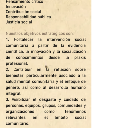
Pensamiento crítico
Innovación
Contribución social
Responsabilidad pública
Justicia social
Nuestros objetivos estratégicos son:
1. Fortalecer la intervención social
comunitaria a partir de la evidencia
científica, la innovación y la socialización
de conocimientos desde la praxis
profesional.
2. Contribuir en la reflexión sobre
bienestar, particularmente asociado a la
salud mental comunitaria y el enfoque de
género, así como al desarrollo humano
integral.
3. Visibilizar el desgaste y cuidado de
personas, equipos, grupos, comunidades y
organizaciones como fenómenos
relevantes en el ámbito social
comunitario.