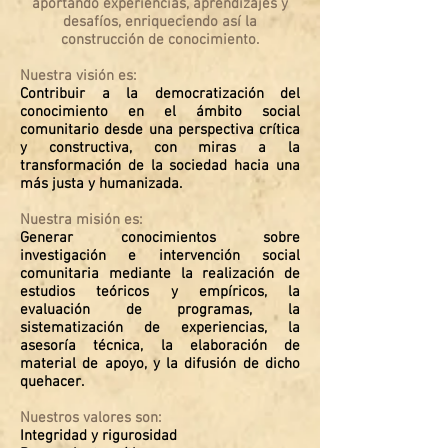
aportando experiencias, aprendizajes y
desafíos, enriqueciendo así la
construcción de conocimiento.
Nuestra visión es:
Contribuir a la democratización del
conocimiento en el ámbito social
comunitario desde una perspectiva crítica
y constructiva, con miras a la
transformación de la sociedad hacia una
más justa y humanizada.
Nuestra misión es:
Generar conocimientos sobre
investigación e intervención social
comunitaria mediante la realización de
estudios teóricos y empíricos, la
evaluación de programas, la
sistematización de experiencias, la
asesoría técnica, la elaboración de
material de apoyo, y la difusión de dicho
quehacer.
Nuestros valores son:
Integridad y rigurosidad