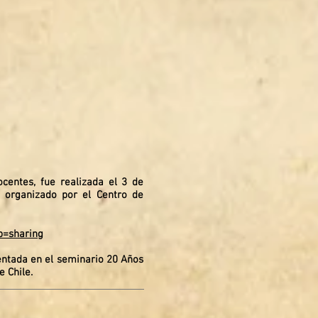
ocentes, fue realizada el 3 de
 organizado por el Centro de
p=sharing
sentada en el seminario 20 Años
 Chile.