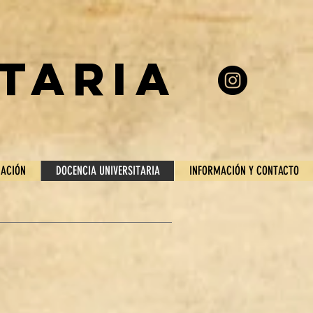
taria
UACIÓN
DOCENCIA UNIVERSITARIA
INFORMACIÓN Y CONTACTO