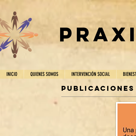
prax
INICIO
QUIENES SOMOS
INTERVENCIÓN SOCIAL
BIENES
PUBLICACIONES