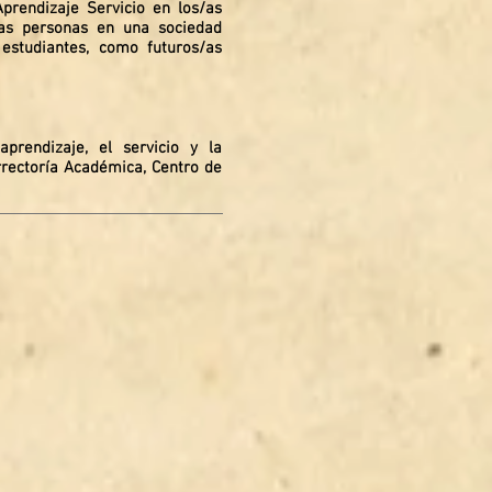
Aprendizaje Servicio en los/as
ras personas en una sociedad
 estudiantes, como futuros/as
prendizaje, el servicio y la
errectoría Académica, Centro de